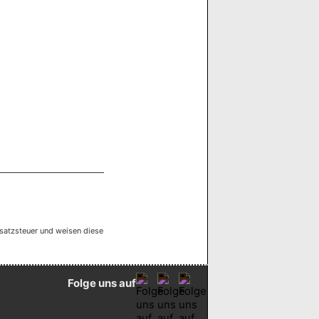
satzsteuer und weisen diese
Folge uns auf