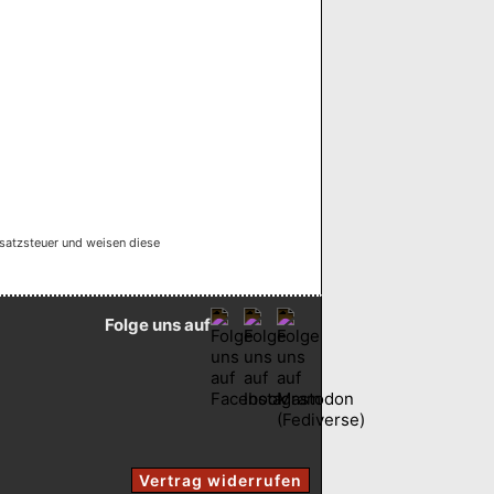
satzsteuer und weisen diese
Folge uns auf
Vertrag widerrufen