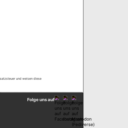
satzsteuer und weisen diese
Folge uns auf