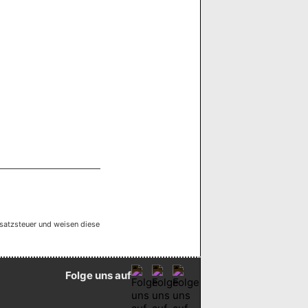
satzsteuer und weisen diese
Folge uns auf