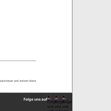
satzsteuer und weisen diese
Folge uns auf