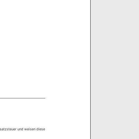
satzsteuer und weisen diese