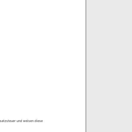
satzsteuer und weisen diese