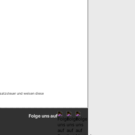
satzsteuer und weisen diese
Folge uns auf