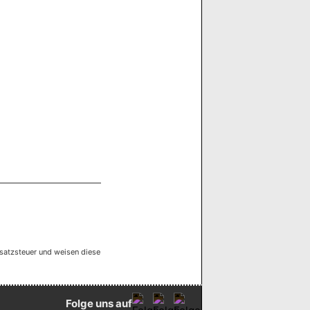
satzsteuer und weisen diese
Folge uns auf