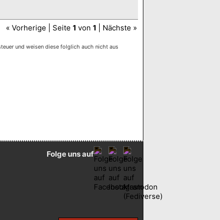
« Vorherige | Seite
1
von
1
| Nächste »
euer und weisen diese folglich auch nicht aus
Folge uns auf