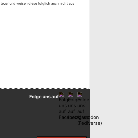
euer und weisen diese folglich auch nicht aus
Folge uns auf