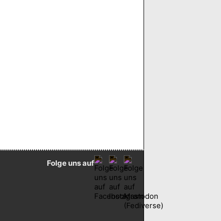
Folge uns auf