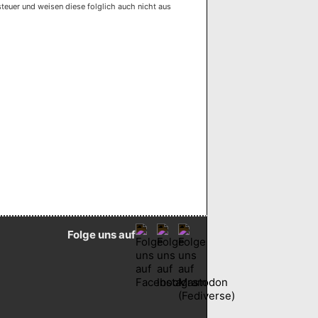
euer und weisen diese folglich auch nicht aus
Folge uns auf