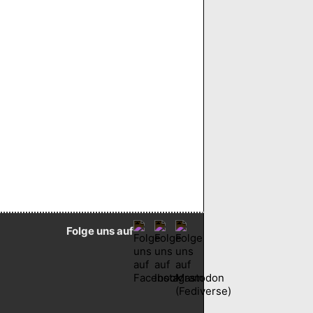
Folge uns auf