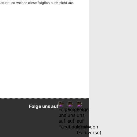
euer und weisen diese folglich auch nicht aus
Folge uns auf