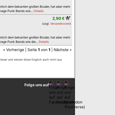
nlich dem bekanten großen Bruder, hat aber mehr
arage Punk Bands wie...
Details
2,90 €
(zzgl.
Versandkosten
)
nlich dem bekanten großen Bruder, hat aber mehr
rage Punk Bands wie die...
Details
« Vorherige | Seite
1
von
1
| Nächste »
euer und weisen diese folglich auch nicht aus
Folge uns auf