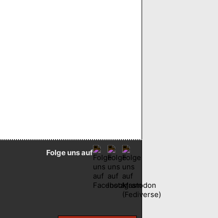
Folge uns auf