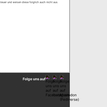
euer und weisen diese folglich auch nicht aus
Folge uns auf