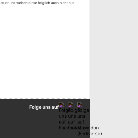
euer und weisen diese folglich auch nicht aus
Folge uns auf