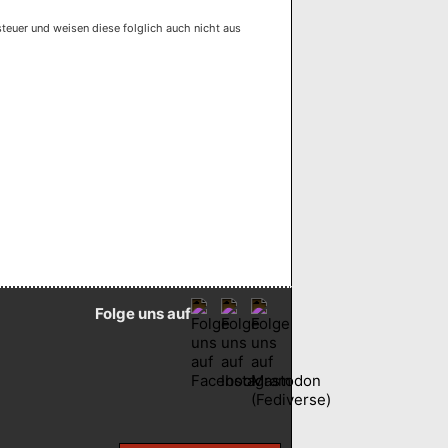
euer und weisen diese folglich auch nicht aus
Folge uns auf