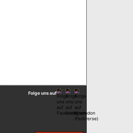
Folge uns auf