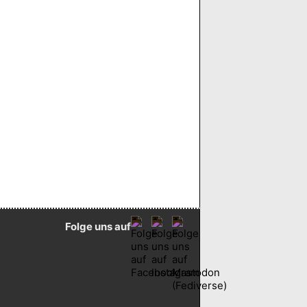
Folge uns auf