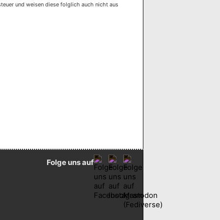
euer und weisen diese folglich auch nicht aus
Folge uns auf